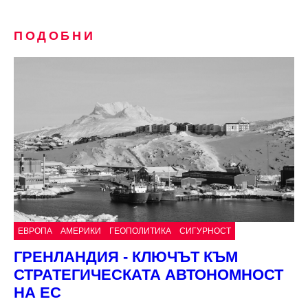
ПОДОБНИ
ЕВРОПА
АМЕРИКИ
ГЕОПОЛИТИКА
СИГУРНОСТ
ГРЕНЛАНДИЯ - КЛЮЧЪТ КЪМ
СТРАТЕГИЧЕСКАТА АВТОНОМНОСТ
НА ЕС