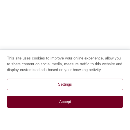
This site uses cookies to improve your online experience, allow you
to share content on social media, measure traffic to this website and
display customised ads based on your browsing activity.
Settings
Accept
СТАТИИ
ЗА НАС