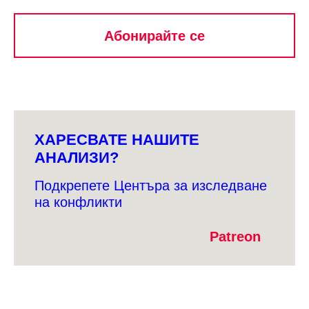
ХАРЕСВАТЕ НАШИТЕ
АНАЛИЗИ?
Подкрепете Центъра за изследване
на конфликти
Patreon